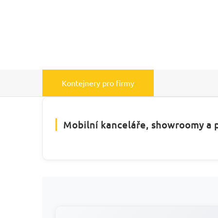
Kontejnery pro firmy
Mobilní kanceláře, showroomy a p