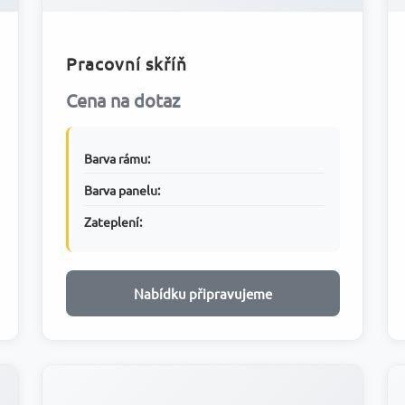
Pracovní skříň
Cena na dotaz
Barva rámu:
Barva panelu:
Zateplení:
Nabídku připravujeme