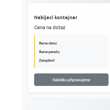
Nabíjecí kontejner
Cena na dotaz
Barva rámu:
Barva panelu:
Zateplení:
Nabídku připravujeme