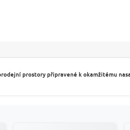
rodejní prostory připravené k okamžitému nasa