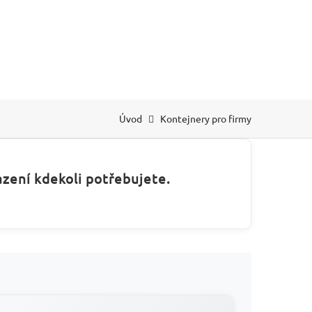
Úvod
Kontejnery pro firmy
zení kdekoli potřebujete.