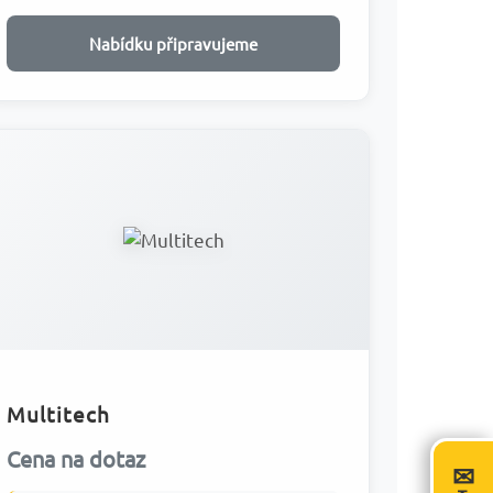
Nabídku připravujeme
Multitech
Cena na dotaz
✉