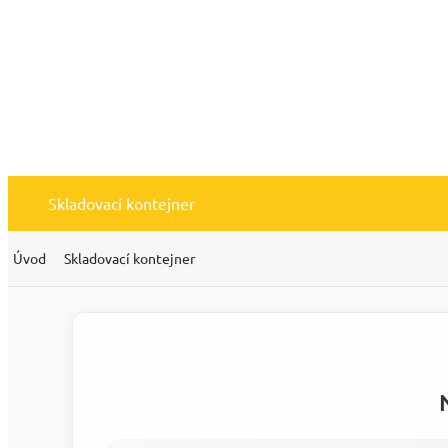
Skladovací kontejner
Úvod
Skladovací kontejner