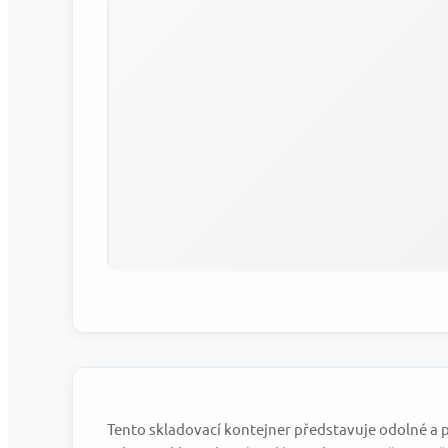
Tento skladovací kontejner představuje odolné a pr