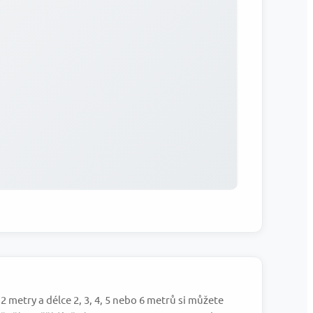
 metry a délce 2, 3, 4, 5 nebo 6 metrů si můžete