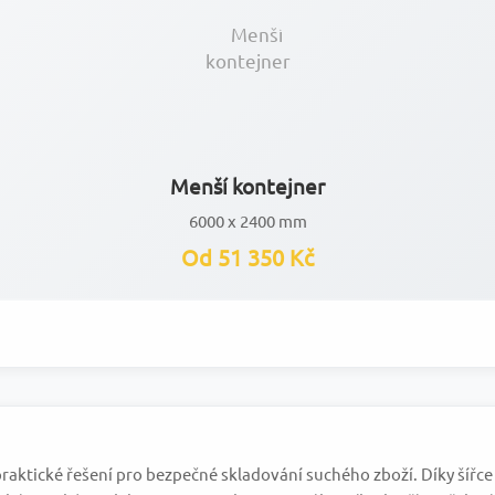
Menší kontejner
6000 x 2400 mm
Od 51 350 Kč
aktické řešení pro bezpečné skladování suchého zboží. Díky šířce 2