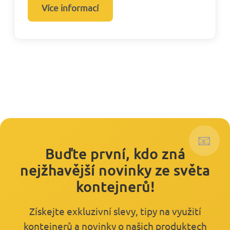
Více informací
📧
Buďte první, kdo zná
nejžhavější novinky ze světa
kontejnerů!
Získejte exkluzivní slevy, tipy na využití
kontejnerů a novinky o našich produktech