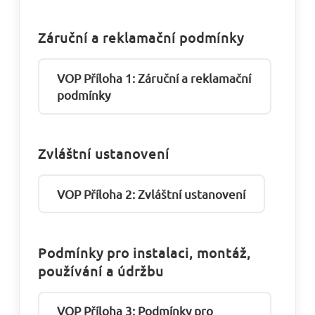
Záruční a reklamační podmínky
VOP Příloha 1: Záruční a reklamační
podmínky
Zvláštní ustanovení
VOP Příloha 2: Zvláštní ustanovení
Podmínky pro instalaci, montáž,
používání a údržbu
VOP Příloha 3: Podmínky pro