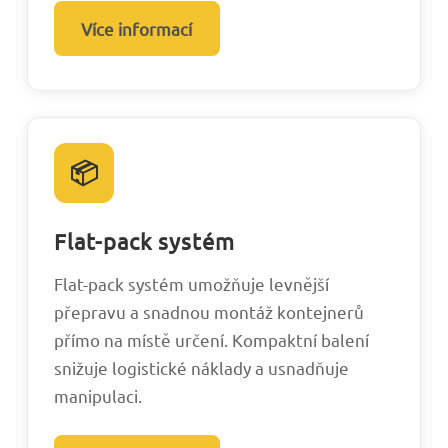
Více informací
📦
Flat-pack systém
Flat-pack systém umožňuje levnější
přepravu a snadnou montáž kontejnerů
přímo na místě určení. Kompaktní balení
snižuje logistické náklady a usnadňuje
manipulaci.