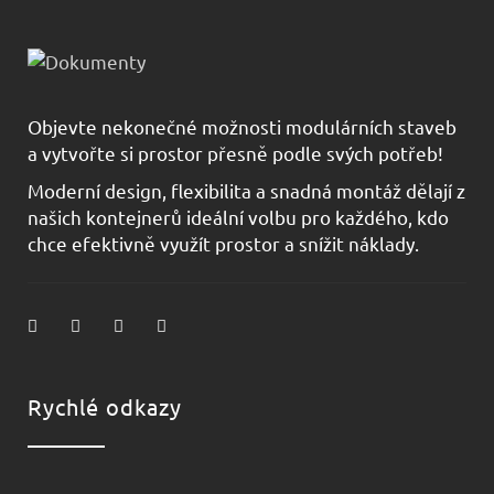
Objevte nekonečné možnosti modulárních staveb
a vytvořte si prostor přesně podle svých potřeb!
Moderní design, flexibilita a snadná montáž dělají z
našich kontejnerů ideální volbu pro každého, kdo
chce efektivně využít prostor a snížit náklady.
Rychlé odkazy