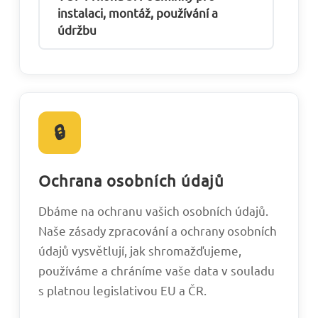
instalaci, montáž, používání a
údržbu
🔒
Ochrana osobních údajů
Dbáme na ochranu vašich osobních údajů.
Naše zásady zpracování a ochrany osobních
údajů vysvětlují, jak shromažďujeme,
používáme a chráníme vaše data v souladu
s platnou legislativou EU a ČR.