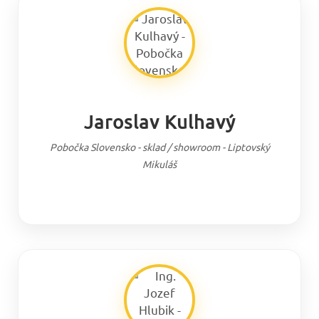
Jaroslav Kulhavý
Pobočka Slovensko - sklad / showroom - Liptovský
Mikuláš