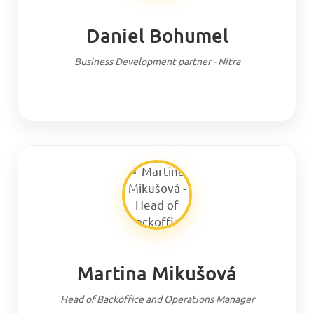
Daniel Bohumel
Business Development partner - Nitra
Martina Mikušová
Head of Backoffice and Operations Manager