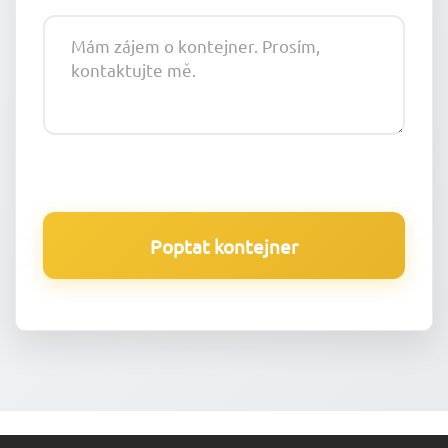
Poptat kontejner