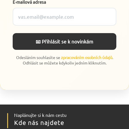
E-mailová adresa
📧 Přihlásit se k novinkám
Odesláním souhlasíte se
zpracováním osobních údajů
.
Odhlásit se můžete kdykoliv jedním kliknutím.
Naplánujte si k nám cestu
Kde nás najdete