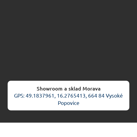
Showroom a sklad Morava
GPS: 49.1837961, 16.2765413, 664 84 Vysoké
Popovice