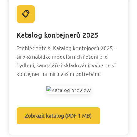
📋
Katalog kontejnerů 2025
Prohlédněte si Katalog kontejnerů 2025 –
široká nabídka modulárních řešení pro
bydlení, kanceláře i skladování. Vyberte si
kontejner na míru vašim potřebám!
Zobrazit katalog (PDF 1 MB)