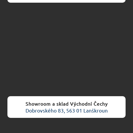
Showroom a sklad Východní Čechy
Dobrovského 83, 563 01 Lanškroun