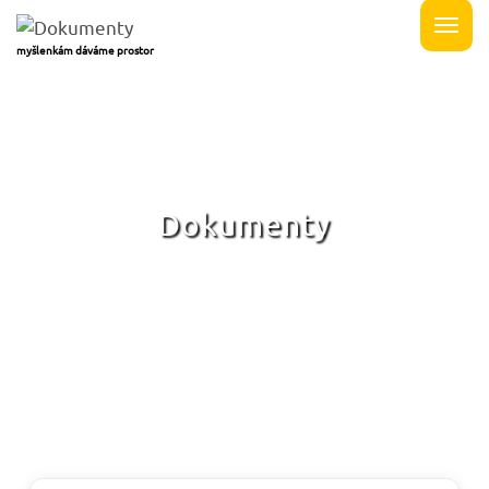
myšlenkám dáváme prostor
Dokumenty