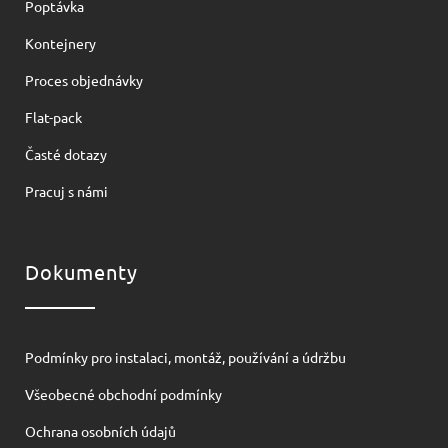
Poptávka
Kontejnery
Proces objednávky
Flat-pack
Časté dotazy
Pracuj s námi
Dokumenty
Podmínky pro instalaci, montáž, používání a údržbu
Všeobecné obchodní podmínky
Ochrana osobních údajů