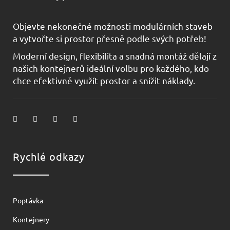
Objevte nekonečné možnosti modulárních staveb
a vytvořte si prostor přesně podle svých potřeb!
Moderní design, flexibilita a snadná montáž dělají z
našich kontejnerů ideální volbu pro každého, kdo
chce efektivně využít prostor a snížit náklady.
Rychlé odkazy
Poptávka
Kontejnery