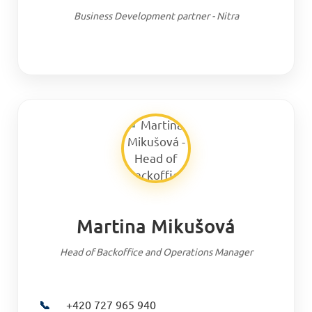
Business Development partner - Nitra
Martina Mikušová
Head of Backoffice and Operations Manager
📞
+420 727 965 940