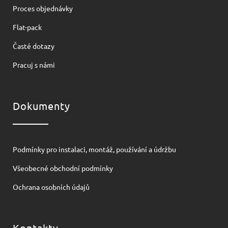
Proces objednávky
Flat-pack
Časté dotazy
Pracuj s námi
Dokumenty
Podmínky pro instalaci, montáž, používání a údržbu
Všeobecné obchodní podmínky
Ochrana osobních údajů
Kontakty