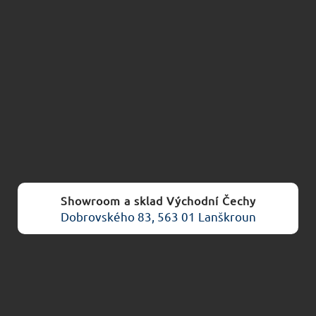
Showroom a sklad Východní Čechy
Dobrovského 83, 563 01 Lanškroun