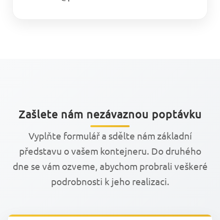
Zašlete nám nezávaznou poptávku
Vyplňte formulář a sdělte nám základní
představu o vašem kontejneru. Do druhého
dne se vám ozveme, abychom probrali veškeré
podrobnosti k jeho realizaci.