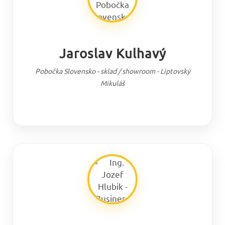
Jaroslav Kulhavý
Pobočka Slovensko - sklad / showroom - Liptovský
Mikuláš