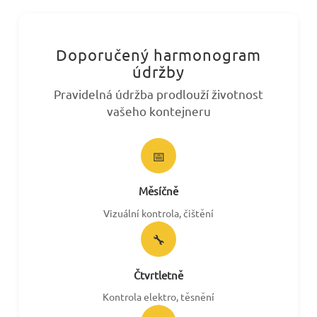
Doporučený harmonogram
údržby
Pravidelná údržba prodlouží životnost
vašeho kontejneru
📅
Měsíčně
Vizuální kontrola, čištění
🔧
Čtvrtletně
Kontrola elektro, těsnění