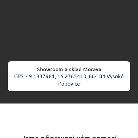
Showroom a sklad Morava
GPS: 49.1837961, 16.2765413, 664 84 Vysoké
Popovice