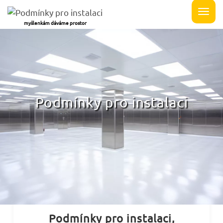
myšlenkám dáváme prostor
Podmínky pro instalaci
Podmínky pro instalaci,