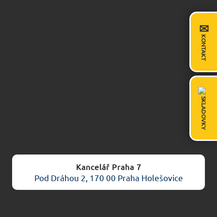
✉
KONTAKT
SKLADOVKY
Kancelář Praha 7
Pod Dráhou 2, 170 00 Praha Holešovice