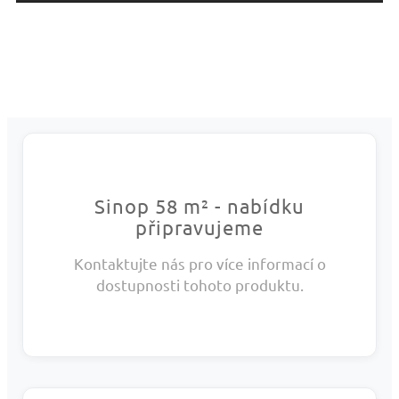
Sinop 58 m² - nabídku
připravujeme
Kontaktujte nás pro více informací o
dostupnosti tohoto produktu.