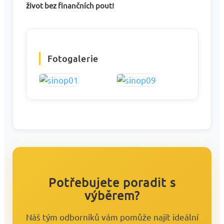
život bez finančních pout!
Fotogalerie
Potřebujete poradit s
výběrem?
Náš tým odborníků vám pomůže najít ideální