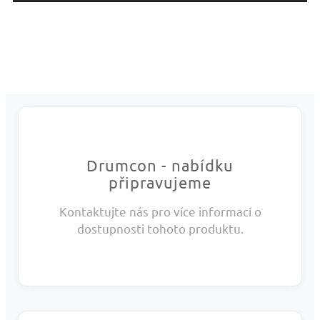
Drumcon - nabídku
připravujeme
Kontaktujte nás pro více informací o
dostupnosti tohoto produktu.