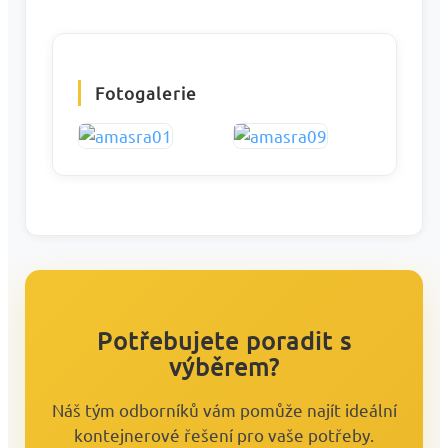
Fotogalerie
Potřebujete poradit s
výběrem?
Náš tým odborníků vám pomůže najít ideální
kontejnerové řešení pro vaše potřeby.