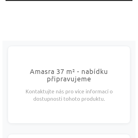
Amasra 37 m² - nabídku
připravujeme
Kontaktujte nás pro více informací o
dostupnosti tohoto produktu.